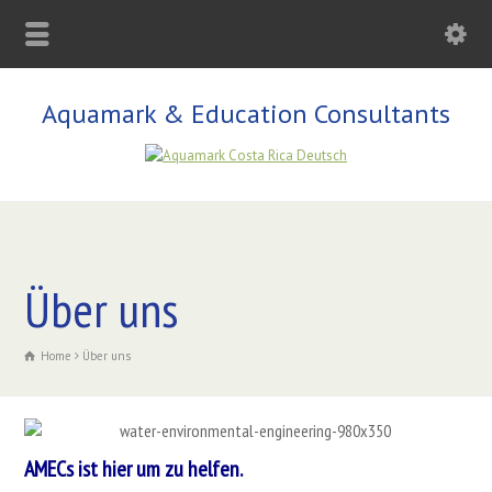
Aquamark & Education Consultants
Über uns
Home
Über uns
AMECs ist hier um zu helfen.