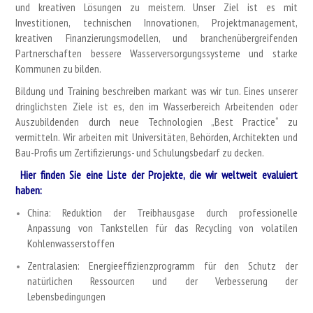
und kreativen Lösungen zu meistern. Unser Ziel ist es mit
Investitionen, technischen Innovationen, Projektmanagement,
kreativen Finanzierungsmodellen, und branchenübergreifenden
Partnerschaften bessere Wasserversorgungssysteme und starke
Kommunen zu bilden.
Bildung und Training beschreiben markant was wir tun. Eines unserer
dringlichsten Ziele ist es, den im Wasserbereich Arbeitenden oder
Auszubildenden durch neue Technologien „Best Practice“ zu
vermitteln. Wir arbeiten mit Universitäten, Behörden, Architekten und
Bau-Profis um Zertifizierungs- und Schulungsbedarf zu decken.
Hier finden Sie eine Liste der Projekte, die wir weltweit evaluiert
haben:
China: Reduktion der Treibhausgase durch professionelle
Anpassung von Tankstellen für das Recycling von volatilen
Kohlenwasserstoffen
Zentralasien: Energieeffizienzprogramm für den Schutz der
natürlichen Ressourcen und der Verbesserung der
Lebensbedingungen