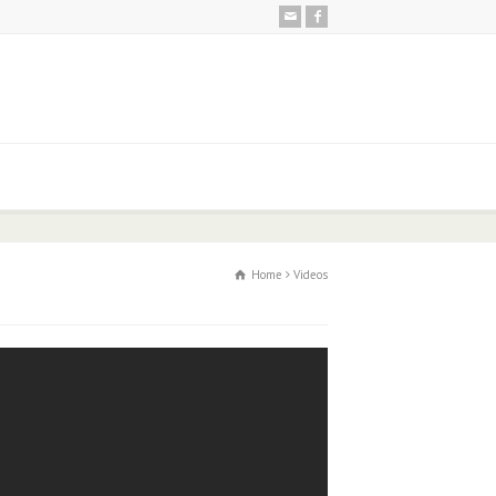
Home
Videos