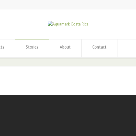
cts
Stories
About
Contact