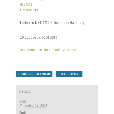
Umberto NXT CO2 Schulung in Hamburg
19.01.2016 bis 20.01.2016
Jetzt Anmelden
·
Im Kalender speichern
+ GOOGLE CALENDAR
+ ICAL EXPORT
Details
Start:
November 24, 2015
End: