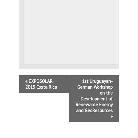
«
EXPOSOLAR
1st Uruguayan-
2015 Costa Rica
German Workshop
on the
Development of
Renewable Energy
and GeoResources
»