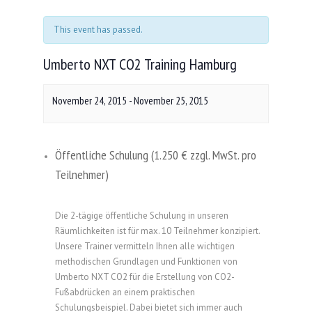
This event has passed.
Umberto NXT CO2 Training Hamburg
November 24, 2015
-
November 25, 2015
Öffentliche Schulung (1.250 € zzgl. MwSt. pro
Teilnehmer)
Die 2-tägige öffentliche Schulung in unseren
Räumlichkeiten ist für max. 10 Teilnehmer konzipiert.
Unsere Trainer vermitteln Ihnen alle wichtigen
methodischen Grundlagen und Funktionen von
Umberto NXT CO2 für die Erstellung von CO2-
Fußabdrücken an einem praktischen
Schulungsbeispiel. Dabei bietet sich immer auch