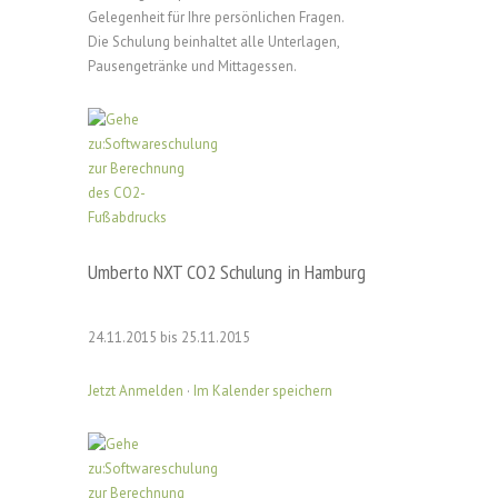
Gelegenheit für Ihre persönlichen Fragen.
Die Schulung beinhaltet alle Unterlagen,
Pausengetränke und Mittagessen.
Umberto NXT CO2 Schulung in Hamburg
24.11.2015 bis 25.11.2015
Jetzt Anmelden
·
Im Kalender speichern