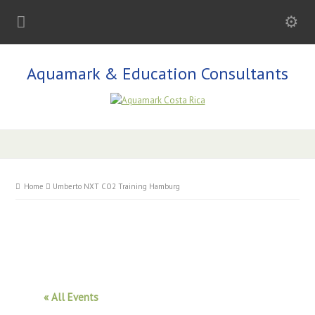
Aquamark & Education Consultants
Home
Umberto NXT CO2 Training Hamburg
« All Events