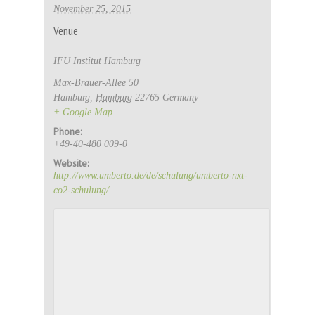
November 25, 2015
Venue
IFU Institut Hamburg
Max-Brauer-Allee 50
Hamburg
,
Hamburg
22765
Germany
+ Google Map
Phone:
+49-40-480 009-0
Website:
http://www.umberto.de/de/schulung/umberto-nxt-
co2-schulung/